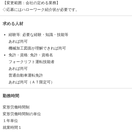
【変更範囲：会社の定める業務】
◇応募にはハローワーク紹介状が必要です。
求める人材
経験等: 必要な経験・知識・技能等
あれば尚可
機械加工図面が理解できれば尚可
免許・資格: 免許・資格名
フォークリフト運転技能者
あれば尚可
普通自動車運転免許
あれば尚可（ＡＴ限定可）
勤務時間
変形労働時間制
変形労働時間制の単位
１年単位
就業時間１