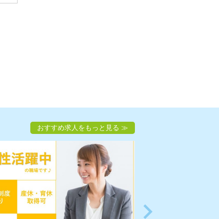
おすすめ求人をもっと見る
