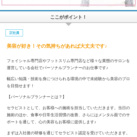
ここがポイント！
正社員
美容が好き！その気持ちがあれば大丈夫です♪
フェイシャル専門店やフットスリム専門店など様々な業態のサロンを
運営している会社でパーソナルプランナーのお仕事です♪
幅広い知識・技術を身につけられる環境の中で未経験から美容のプロ
を目指せます！
【パーソナルプランナーとは？】
セラピストとして、お客様への施術を担当していただきます。当日の
施術のほか、食事や日常生活習慣の改善、さらにはメンタル面でのサ
ポートを通して、心の美容もお客様に提供します♪
まずは入社後の研修を通じてセラピスト認定を受けていただきます。