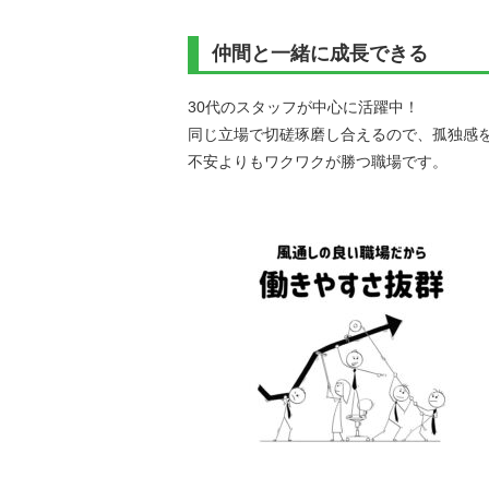
仲間と一緒に成長できる
30代のスタッフが中心に活躍中！
同じ立場で切磋琢磨し合えるので、孤独感
不安よりもワクワクが勝つ職場です。