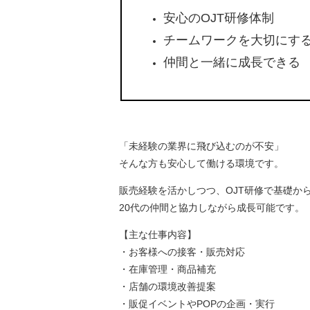
安心のOJT研修体制
チームワークを大切にす
仲間と一緒に成長できる
「未経験の業界に飛び込むのが不安」
そんな方も安心して働ける環境です。
販売経験を活かしつつ、OJT研修で基礎か
20代の仲間と協力しながら成長可能です。
【主な仕事内容】
・お客様への接客・販売対応
・在庫管理・商品補充
・店舗の環境改善提案
・販促イベントやPOPの企画・実行