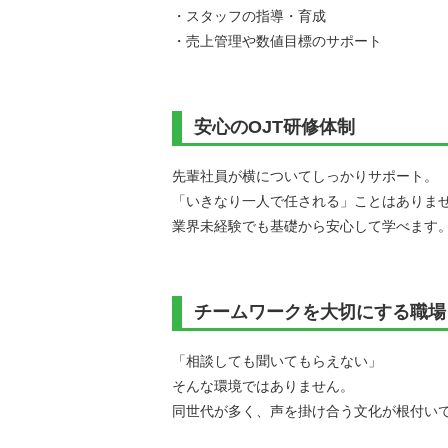
・スタッフの指導・育成
・売上管理や数値目標のサポート
安心のOJT研修体制
先輩社員が横についてしっかりサポート。
「いきなり一人で任される」ことはありま
業界未経験でも基礎から安心して学べます
チームワークを大切にする職場
「相談しても聞いてもらえない」
そんな環境ではありません。
同世代が多く、声を掛け合う文化が根付い