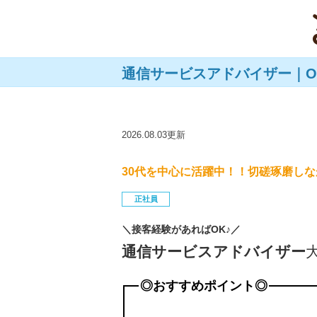
通信サービスアドバイザー｜O
2026.08.03更新
30代を中心に活躍中！！切磋琢磨しな
正社員
＼接客経験があればOK♪／
通信サービスアドバイザー
◎おすすめポイント◎