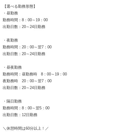
【選べる勤務形態】
・昼勤務
勤務時間：8：00～19：00
出勤日数：20～24日勤務
・夜勤務
勤務時間：20：00～翌7：00
出勤日数：20～24日勤務
・昼夜勤務
勤務時間：昼勤務時 8：00～19：00
夜勤務時 20：00～翌7：00
出勤日数：20～24日勤務
・隔日勤務
勤務時間：8：00～翌5：00
出勤日数：12日勤務
＼休憩時間は60分以上！／