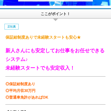
ここがポイント！
正社員
保証給制度ありで未経験スタートも安心★
新人さんにも安定してお仕事をお任せできる
システム♪
未経験スタートでも安定収入！
◎保証給制度あり
◎平均月収30万円
◎普通車免許があればOK