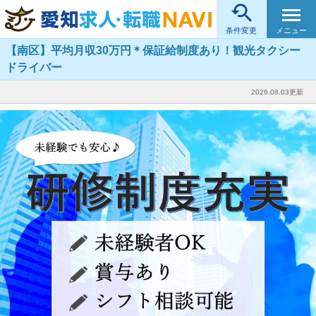

メニュー
条件変更
【南区】平均月収30万円＊保証給制度あり！観光タクシー
ドライバー
2026.08.03更新