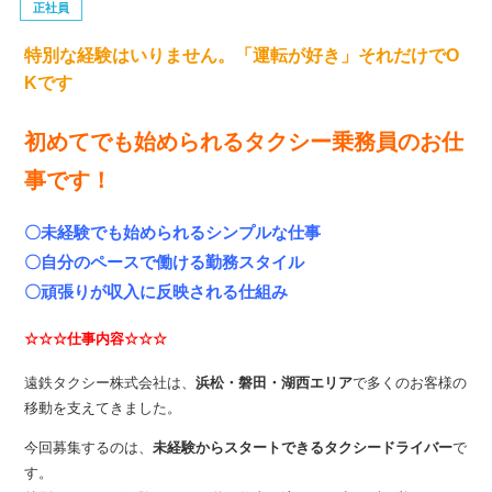
正社員
特別な経験はいりません。「運転が好き」それだけでO
Kです
初めてでも始められるタクシー乗務員のお仕
事です！
〇未経験でも始められるシンプルな仕事
〇自分のペースで働ける勤務スタイル
〇頑張りが収入に反映される仕組み
☆☆☆仕事内容☆☆☆
遠鉄タクシー株式会社は、
浜松・磐田・湖西エリア
で多くのお客様の
移動を支えてきました。
今回募集するのは、
未経験からスタートできるタクシードライバー
で
す。