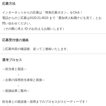
応募方法
インターネットからの応募は「簡単応募ボタン」をClick！
電話からのご応募は0120-21-4510 まで「愛知求人転職ナビを見て」とお
問い合わせください。
（その際に求人 ID のお伝えもお願いします）
応募受付後の連絡
ご応募内容の確認後、追ってご連絡いたします。
選考プロセス
～担当者と面談～
↓
～企業の採用担当者様と面接～
↓
～面接結果ご案内～
担当者との面談後～採用までのプロセスがスピーディーです！