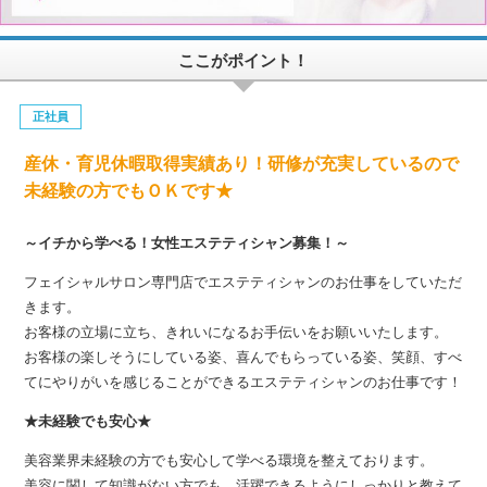
ここがポイント！
正社員
産休・育児休暇取得実績あり！研修が充実しているので
未経験の方でもＯＫです★
～イチから学べる！女性エステティシャン募集！～
フェイシャルサロン専門店でエステティシャンのお仕事をしていただ
きます。
お客様の立場に立ち、きれいになるお手伝いをお願いいたします。
お客様の楽しそうにしている姿、喜んでもらっている姿、笑顔、すべ
てにやりがいを感じることができるエステティシャンのお仕事です！
★未経験でも安心★
美容業界未経験の方でも安心して学べる環境を整えております。
美容に関して知識がない方でも、活躍できるようにしっかりと教えて