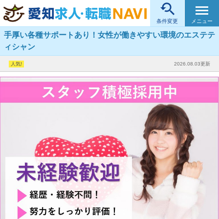

メニュー
条件変更
手厚い各種サポートあり！女性が働きやすい環境のエステテ
ィシャン
2026.08.03更新