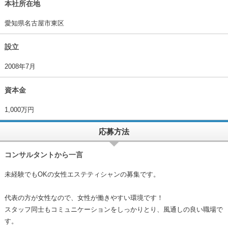
本社所在地
愛知県名古屋市東区
設立
2008年7月
資本金
1,000万円
応募方法
コンサルタントから一言
未経験でもOKの女性エステティシャンの募集です。
代表の方が女性なので、女性が働きやすい環境です！
スタッフ同士もコミュニケーションをしっかりとり、風通しの良い職場で
す。