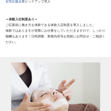
女性応援企業
ピックアップ求人
＜体験入社制度あり＞
ご応募前に働き方を体験できる体験入店制度を導入しました。
体験ではありますが実際にお仕事をしていただきますので、しっかり
報酬もあります！日時調整、業務内容等お気軽にお問合せ・ご相談く
ださい。