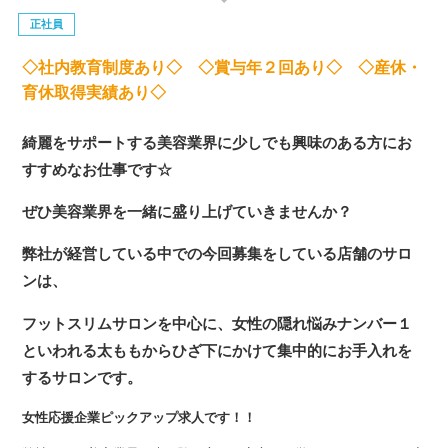
正社員
◇社内教育制度あり◇ ◇賞与年２回あり◇ ◇産休・
育休取得実績あり◇
綺麗をサポートする美容業界に少しでも興味のある方にお
すすめなお仕事です☆
ぜひ美容業界を一緒に盛り上げていきませんか？
弊社が経営している中での今回募集をしている店舗のサロ
ンは、
フットスリムサロンを中心に、女性の隠れ悩みナンバー１
といわれる太ももからひざ下にかけて集中的にお手入れを
するサロンです。
女性応援企業ピックアップ求人です！！