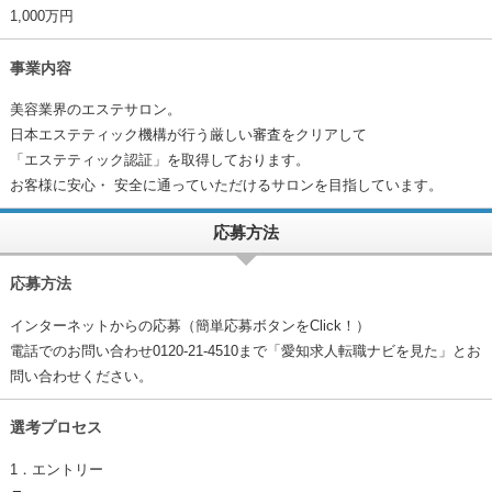
1,000万円
事業内容
美容業界のエステサロン。
日本エステティック機構が行う厳しい審査をクリアして
「エステティック認証」を取得しております。
お客様に安心・ 安全に通っていただけるサロンを目指しています。
応募方法
応募方法
インターネットからの応募（簡単応募ボタンをClick！）
電話でのお問い合わせ0120-21-4510まで「愛知求人転職ナビを見た」とお
問い合わせください。
選考プロセス
1．エントリー