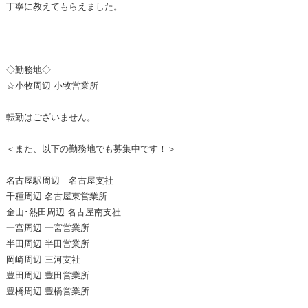
丁寧に教えてもらえました。
◇勤務地◇
☆小牧周辺 小牧営業所
転勤はございません。
＜また、以下の勤務地でも募集中です！＞
名古屋駅周辺 名古屋支社
千種周辺 名古屋東営業所
金山･熱田周辺 名古屋南支社
一宮周辺 一宮営業所
半田周辺 半田営業所
岡崎周辺 三河支社
豊田周辺 豊田営業所
豊橋周辺 豊橋営業所