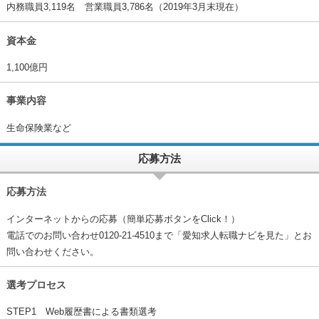
内務職員3,119名 営業職員3,786名（2019年3月末現在）
資本金
1,100億円
事業内容
生命保険業など
応募方法
応募方法
インターネットからの応募（簡単応募ボタンをClick！）
電話でのお問い合わせ0120-21-4510まで「愛知求人転職ナビを見た」とお
問い合わせください。
選考プロセス
STEP1 Web履歴書による書類選考