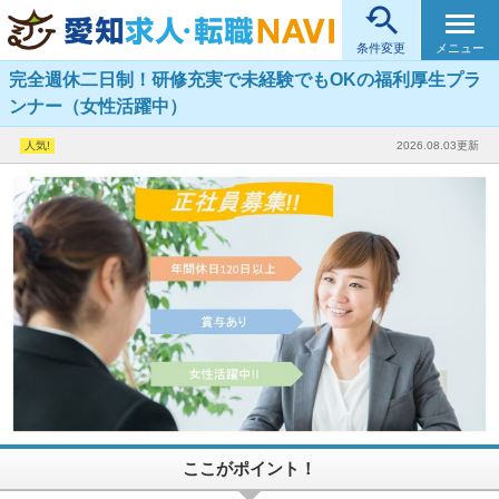

メニュー
条件変更
完全週休二日制！研修充実で未経験でもOKの福利厚生プラ
ンナー（女性活躍中）
2026.08.03更新
ここがポイント！