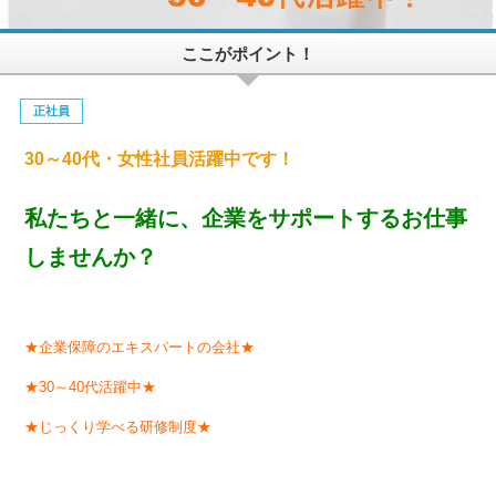
ここがポイント！
正社員
30～40代・女性社員活躍中です！
私たちと一緒に、企業をサポートするお仕事
しませんか？
★企業保障のエキスパートの会社★
★30～40代活躍中★
★じっくり学べる研修制度★