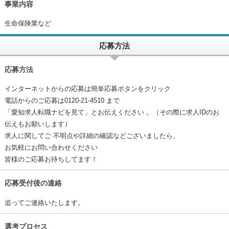
事業内容
生命保険業など
応募方法
応募方法
インターネットからの応募は簡単応募ボタンをクリック
電話からのご応募は0120-21-4510 まで
「愛知求人転職ナビを見て」とお伝えください 。（その際に求人IDのお
伝えもお願いします）
求人に関してご 不明点や詳細の確認などございましたら、
お気軽にお問い合わせください
皆様のご応募お待ちしてます！
応募受付後の連絡
追ってご連絡いたします。
選考プロセス