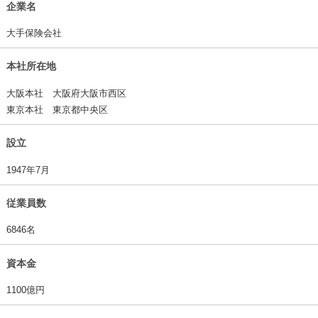
企業名
大手保険会社
本社所在地
大阪本社 大阪府大阪市西区
東京本社 東京都中央区
設立
1947年7月
従業員数
6846名
資本金
1100億円