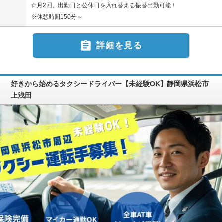
☆月2回、出勤日と公休日を入れ替える振替出勤可能！
※休憩時間150分～

詳細を見る
好きから始めるタクシードライバー【未経験OK】静岡県浜松市
上浅田