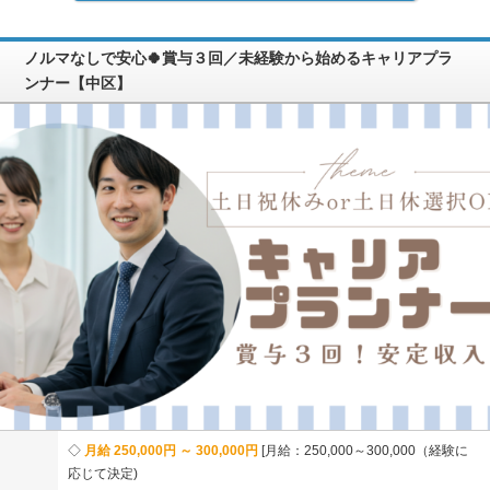
ノルマなしで安心🍀賞与３回／未経験から始めるキャリアプラ
ンナー【中区】
月給 250,000円 ～ 300,000円
月給：250,000～300,000（経験に
応じて決定)