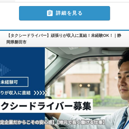

詳細を見る
【タクシードライバー】頑張りが収入に直結！未経験OK！｜静
岡県磐田市