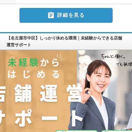

詳細を見る
【名古屋市中区】しっかり休める環境｜未経験からできる店舗
運営サポート