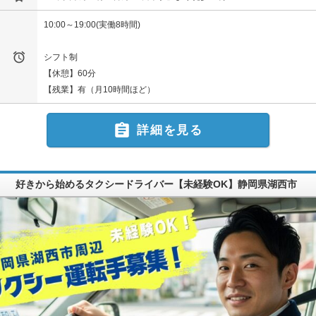
10:00～19:00(実働8時間)

シフト制
【休憩】60分
【残業】有（月10時間ほど）

詳細を見る
好きから始めるタクシードライバー【未経験OK】静岡県湖西市