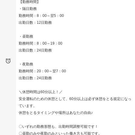
【勤務時間】
・隔日勤務
勤務時間：8：00～翌5：00
出勤日数：12日勤務
・昼勤務
勤務時間：8：00～19：00
出勤日数：24日勤務

・夜勤務
勤務時間：20：00～翌7：00
出勤日数：24日勤務
＼休憩時間は60分以上！／
安全運転のための休憩として、60分以上は必ず休憩をとる規定になっ
ています。
休憩をとるタイミングや場所はあなたの自由♪
〇いずれの勤務形態も、出勤時間調整可能です！
〇昼勤のみや夜勤のみといった働き方も可能です。