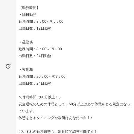
【勤務時間】
・隔日勤務
勤務時間：8：00～翌5：00
出勤日数：12日勤務
・昼勤務
勤務時間：8：00～19：00
出勤日数：24日勤務

・夜勤務
勤務時間：20：00～翌7：00
出勤日数：24日勤務
＼休憩時間は60分以上！／
安全運転のための休憩として、60分以上は必ず休憩をとる規定になっ
ています。
休憩をとるタイミングや場所はあなたの自由♪
〇いずれの勤務形態も、出勤時間調整可能です！