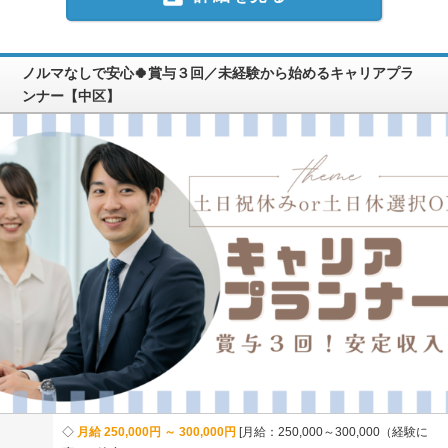
ノルマなしで安心🍀賞与３回／未経験から始めるキャリアプラ
ンナー【中区】
月給 250,000円 ～ 300,000円
月給：250,000～300,000（経験に