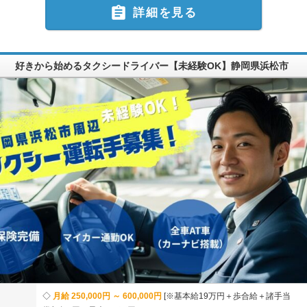

詳細を見る
好きから始めるタクシードライバー【未経験OK】静岡県浜松市
月給 250,000円 ～ 600,000円
※基本給19万円＋歩合給＋諸手当