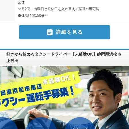
公休
☆月2回、出勤日と公休日を入れ替える振替出勤可能！
※休憩時間150分～

詳細を見る
好きから始めるタクシードライバー【未経験OK】静岡県浜松市
上浅田