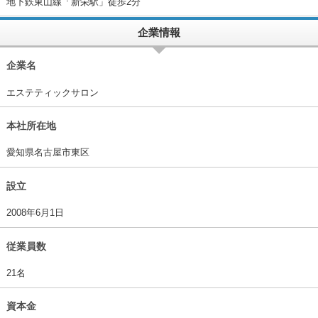
地下鉄東山線「新栄駅」徒歩2分
企業情報
企業名
エステティックサロン
本社所在地
愛知県名古屋市東区
設立
2008年6月1日
従業員数
21名
資本金