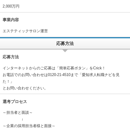
2,000万円
事業内容
エステティックサロン運営
応募方法
応募方法
インターネットからのご応募は「簡単応募ボタン」をCrick！
お電話でのお問い合わせは0120-21-4510まで「愛知求人転職ナビを見
た！」
とお問い合わせください。
選考プロセス
～担当者と面談～
↓
～企業の採用担当者様と面接～