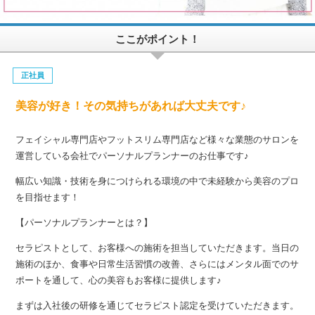
ここがポイント！
正社員
美容が好き！その気持ちがあれば大丈夫です♪
フェイシャル専門店やフットスリム専門店など様々な業態のサロンを
運営している会社でパーソナルプランナーのお仕事です♪
幅広い知識・技術を身につけられる環境の中で未経験から美容のプロ
を目指せます！
【パーソナルプランナーとは？】
セラピストとして、お客様への施術を担当していただきます。当日の
施術のほか、食事や日常生活習慣の改善、さらにはメンタル面でのサ
ポートを通して、心の美容もお客様に提供します♪
まずは入社後の研修を通じてセラピスト認定を受けていただきます。