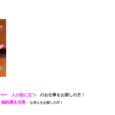
」
バー 人の役に立つ
のお仕事をお探しの方！
備 福利厚生充実
な求人をお探しの方！