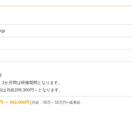
tgt
月
、2か月間は研修期間となります。
は月給209,300円～となります。
円 ～ 550,000円
月給：30万～55万円+成果給