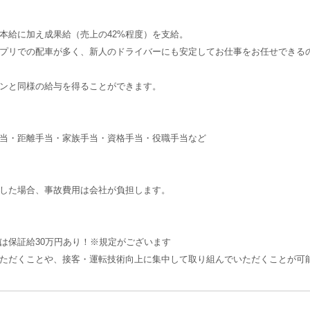
本給に加え成果給（売上の42%程度）を支給。
プリでの配車が多く、新人のドライバーにも安定してお仕事をお任せできる
ンと同様の給与を得ることができます。
当・距離手当・家族手当・資格手当・役職手当など
した場合、事故費用は会社が負担します。
は保証給30万円あり！※規定がございます
ただくことや、接客・運転技術向上に集中して取り組んでいただくことが可