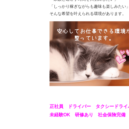
「しっかり稼ぎながらも趣味も楽しみたい
そんな希望を叶えられる環境があります。
正社員 ドライバー タクシードライ
未経験OK 研修あり 社会保険完