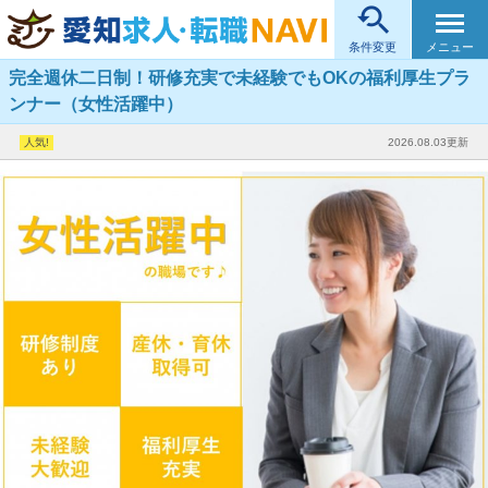

メニュー
条件変更
完全週休二日制！研修充実で未経験でもOKの福利厚生プラ
ンナー（女性活躍中）
2026.08.03更新