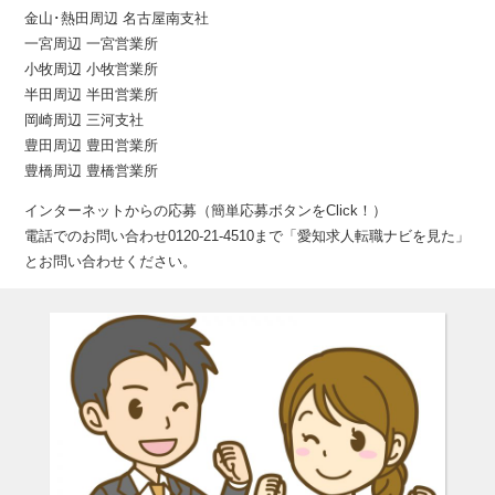
金山･熱田周辺 名古屋南支社
一宮周辺 一宮営業所
小牧周辺 小牧営業所
半田周辺 半田営業所
岡崎周辺 三河支社
豊田周辺 豊田営業所
豊橋周辺 豊橋営業所
インターネットからの応募（簡単応募ボタンをClick！）
電話でのお問い合わせ0120-21-4510まで「愛知求人転職ナビを見た」
とお問い合わせください。