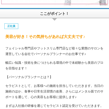
ここがポイント！
正社員
美容が好き！その気持ちがあれば大丈夫です♪
フェイシャル専門店やフットスリム専門店など様々な業態のサロンを
運営している会社でパーソナルプランナーのお仕事です♪
幅広い知識・技術を身につけられる環境の中で未経験から美容のプロ
を目指せます！
【パーソナルプランナーとは？】
セラピストとして、お客様への施術を担当していただきます。当日の
施術のほか、食事や日常生活習慣の改善、さらにはメンタル面でのサ
ポートを通して、心の美容もお客様に提供します♪
まずは入社後の研修を通じてセラピスト認定を受けていただきます。