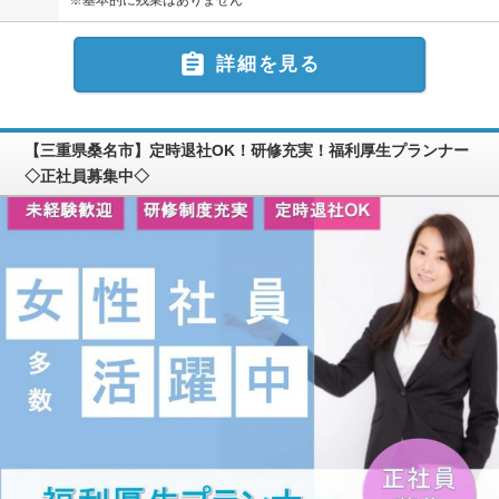
※基本的に残業はありません

詳細を見る
【三重県桑名市】定時退社OK！研修充実！福利厚生プランナー
◇正社員募集中◇